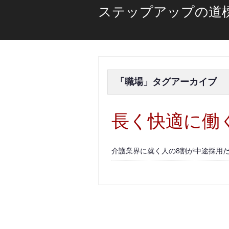
ステップアップの道
「
職場
」タグアーカイブ
長く快適に働
介護業界に就く人の8割が中途採用