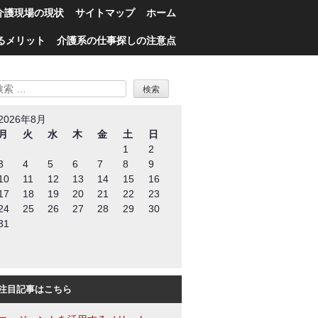
介護現場の現状
サイトマップ
ホーム
るメリット
介護系の仕事探しの注意点
検
索
2026年8月
月
火
水
木
金
土
日
1
2
3
4
5
6
7
8
9
10
11
12
13
14
15
16
17
18
19
20
21
22
23
24
25
26
27
28
29
30
31
注目記事はこちら